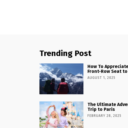
Trending Post
How To Appreciate
Front-Row Seat to
AUGUST 1, 2025
The Ultimate Adve
Trip to Paris
FEBRUARY 28, 2025