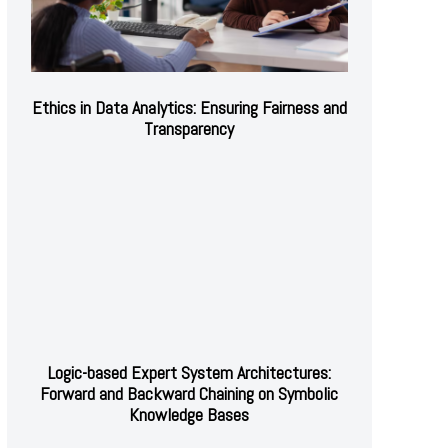
Ethics in Data Analytics: Ensuring Fairness and
Transparency
Logic-based Expert System Architectures:
Forward and Backward Chaining on Symbolic
Knowledge Bases