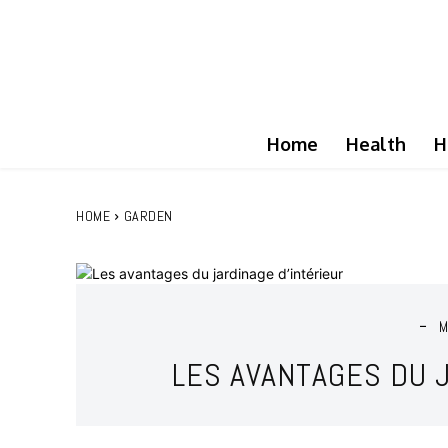
Home
Health
H
HOME
GARDEN
M
LES AVANTAGES DU 