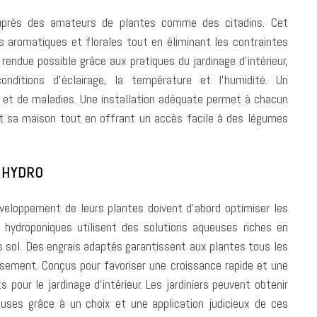
 auprès des amateurs de plantes comme des citadins. Cet
 aromatiques et florales tout en éliminant les contraintes
rendue possible grâce aux pratiques du jardinage d’intérieur,
onditions d’éclairage, la température et l’humidité. Un
s et de maladies. Une installation adéquate permet à chacun
sent sa maison tout en offrant un accès facile à des légumes
 HYDRO
 développement de leurs plantes doivent d’abord optimiser les
 hydroponiques utilisent des solutions aqueuses riches en
 sol. Des engrais adaptés garantissent aux plantes tous les
sement. Conçus pour favoriser une croissance rapide et une
 pour le jardinage d’intérieur. Les jardiniers peuvent obtenir
ses grâce à un choix et une application judicieux de ces