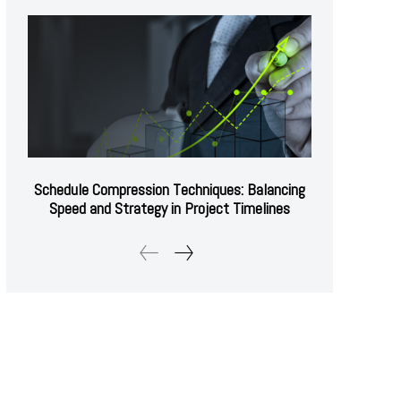
Schedule Compression Techniques: Balancing
Speed and Strategy in Project Timelines