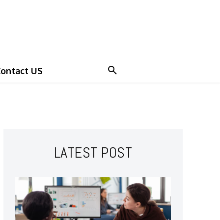
ontact US
LATEST POST